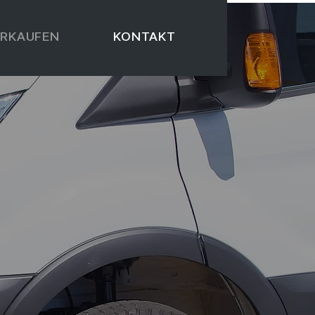
ERKAUFEN
KONTAKT